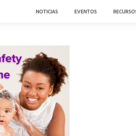
NOTICIAS
EVENTOS
RECURSO