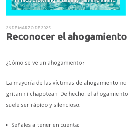
26 DE MARZO DE 2025
Reconocer el ahogamiento
¿Cómo se ve un ahogamiento?
La mayoría de las víctimas de ahogamiento no
gritan ni chapotean. De hecho, el ahogamiento
suele ser rápido y silencioso.
Señales a tener en cuenta: