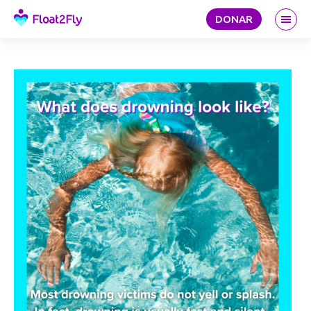
DONAR