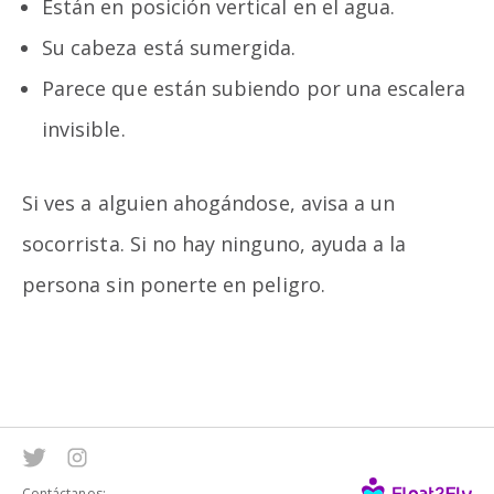
Están en posición vertical en el agua.
Su cabeza está sumergida.
Parece que están subiendo por una escalera
invisible.
Si ves a alguien ahogándose, avisa a un
socorrista. Si no hay ninguno, ayuda a la
persona sin ponerte en peligro.
Contáctanos: