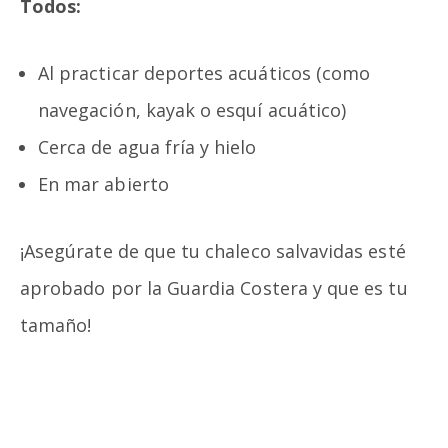
Todos:
Al practicar deportes acuáticos (como
navegación, kayak o esquí acuático)
Cerca de agua fría y hielo
En mar abierto
¡Asegúrate de que tu chaleco salvavidas esté
aprobado por la Guardia Costera y que es tu
tamaño!