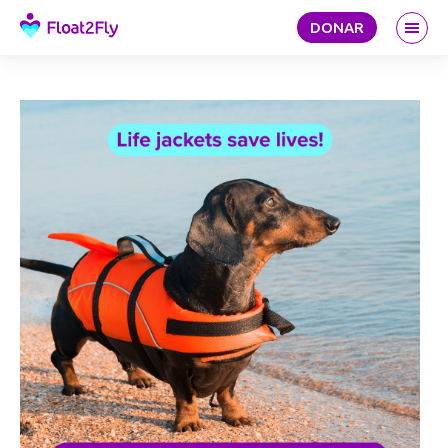
DONAR