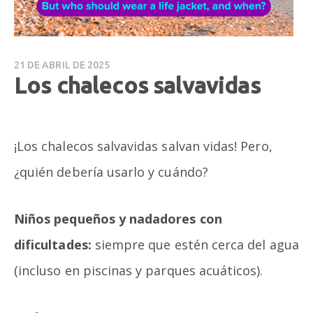
21 DE ABRIL DE 2025
Los chalecos salvavidas
¡Los chalecos salvavidas salvan vidas! Pero,
¿quién debería usarlo y cuándo?
Niños pequeños y nadadores con
dificultades:
siempre que estén cerca del agua
(incluso en piscinas y parques acuáticos).