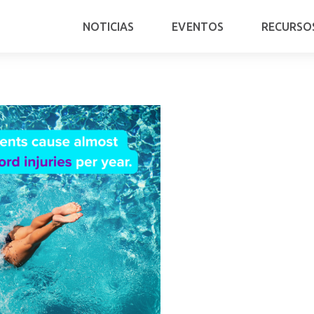
NOTICIAS
EVENTOS
RECURSO