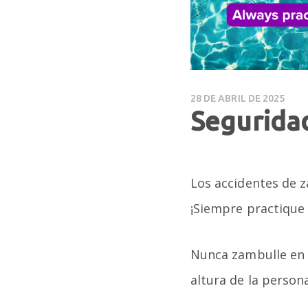
28 DE ABRIL DE 2025
Seguridad
Los accidentes de 
¡Siempre practique 
Nunca zambulle en 
altura de la person